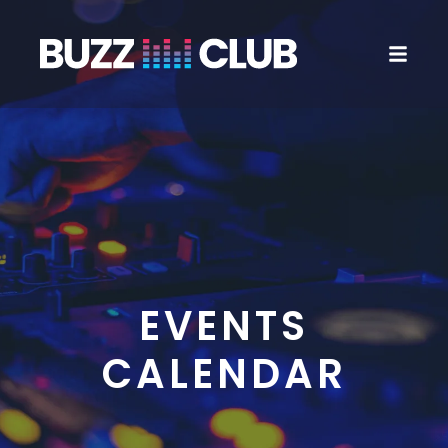
EVENTS
CALENDAR