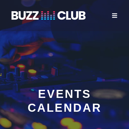
EVENTS
CALENDAR