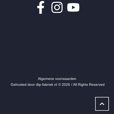
Algemene voorwaarden
Gehosted door dtp-fabriek.nl
© 2026
/ All Rights Reserved